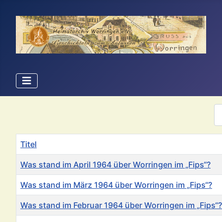
An
Titel
Was stand im April 1964 über Worringen im „Fips“?
Was stand im März 1964 über Worringen im „Fips“?
Was stand im Februar 1964 über Worringen im „Fips“?