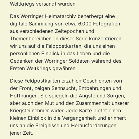
Weltkriegs versandt wurden.
Das Worringer Heimatarchiv beherbergt eine
digitale Sammlung von etwa 6.000 Fotografien
aus verschiedenen Zeitepochen und
Themenbereichen. In dieser Serie konzentrieren
wir uns auf die Feldpostkarten, die uns einen
persönlichen Einblick in das Leben und die
Gedanken der Worringer Soldaten während des
Ersten Weltkriegs gewähren.
Diese Feldpostkarten erzählen Geschichten von
der Front, zeigen Sehnsucht, Entbehrungen und
Hoffnungen. Sie spiegeln die Ängste und Sorgen,
aber auch den Mut und den Zusammenhalt unserer
Kriegsteilnehmer wider. Jede Karte bietet einen
kleinen Einblick in die Vergangenheit und erinnert
uns an die Ereignisse und Herausforderungen
jener Zeit.