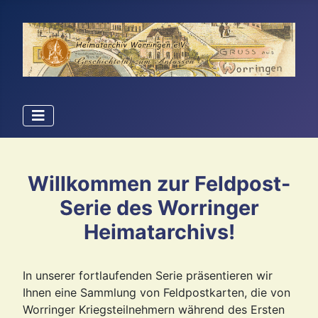
Willkommen zur Feldpost-
Serie des Worringer
Heimatarchivs!
In unserer fortlaufenden Serie präsentieren wir
Ihnen eine Sammlung von Feldpostkarten, die von
Worringer Kriegsteilnehmern während des Ersten