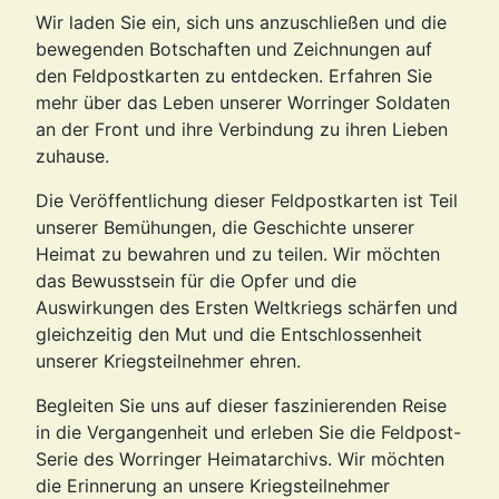
Wir laden Sie ein, sich uns anzuschließen und die
bewegenden Botschaften und Zeichnungen auf
den Feldpostkarten zu entdecken. Erfahren Sie
mehr über das Leben unserer Worringer Soldaten
an der Front und ihre Verbindung zu ihren Lieben
zuhause.
Die Veröffentlichung dieser Feldpostkarten ist Teil
unserer Bemühungen, die Geschichte unserer
Heimat zu bewahren und zu teilen. Wir möchten
das Bewusstsein für die Opfer und die
Auswirkungen des Ersten Weltkriegs schärfen und
gleichzeitig den Mut und die Entschlossenheit
unserer Kriegsteilnehmer ehren.
Begleiten Sie uns auf dieser faszinierenden Reise
in die Vergangenheit und erleben Sie die Feldpost-
Serie des Worringer Heimatarchivs. Wir möchten
die Erinnerung an unsere Kriegsteilnehmer