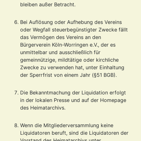
bleiben außer Betracht.
Bei Auflösung oder Aufhebung des Vereins
oder Wegfall steuerbegünstigter Zwecke fällt
das Vermögen des Vereins an den
Bürgerverein Köln-Worringen e.V., der es
unmittelbar und ausschließlich für
gemeinnützige, mildtätige oder kirchliche
Zwecke zu verwenden hat, unter Einhaltung
der Sperrfrist von einem Jahr (§51 BGB).
Die Bekanntmachung der Liquidation erfolgt
in der lokalen Presse und auf der Homepage
des Heimatarchivs.
Wenn die Mitgliederversammlung keine
Liquidatoren beruft, sind die Liquidatoren der
Vorstand des Heimatarchivs unter