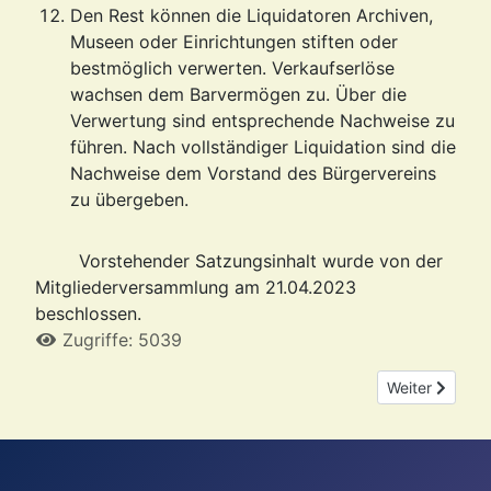
Den Rest können die Liquidatoren Archiven,
Museen oder Einrichtungen stiften oder
bestmöglich verwerten. Verkaufserlöse
wachsen dem Barvermögen zu. Über die
Verwertung sind entsprechende Nachweise zu
führen. Nach vollständiger Liquidation sind die
Nachweise dem Vorstand des Bürgervereins
zu übergeben.
Vorstehender Satzungsinhalt wurde von der
Mitgliederversammlung am 21.04.2023
beschlossen.
Zugriffe: 5039
Nächster Beit
Weiter