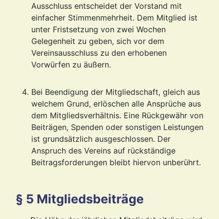
Ausschluss entscheidet der Vorstand mit
einfacher Stimmenmehrheit. Dem Mitglied ist
unter Fristsetzung von zwei Wochen
Gelegenheit zu geben, sich vor dem
Vereinsausschluss zu den erhobenen
Vorwürfen zu äußern.
Bei Beendigung der Mitgliedschaft, gleich aus
welchem Grund, erlöschen alle Ansprüche aus
dem Mitgliedsverhältnis. Eine Rückgewähr von
Beiträgen, Spenden oder sonstigen Leistungen
ist grundsätzlich ausgeschlossen. Der
Anspruch des Vereins auf rückständige
Beitragsforderungen bleibt hiervon unberührt.
§ 5 Mitgliedsbeiträge