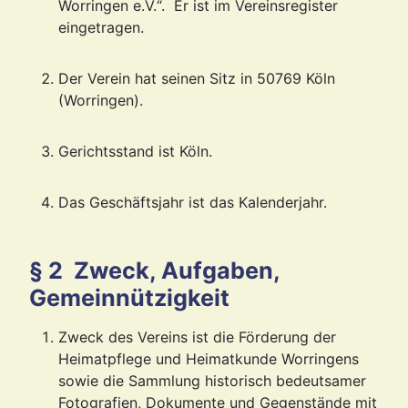
Worringen e.V.“. Er ist im Vereinsregister
eingetragen.
Der Verein hat seinen Sitz in 50769 Köln
(Worringen).
Gerichtsstand ist Köln.
Das Geschäftsjahr ist das Kalenderjahr.
§ 2 Zweck, Aufgaben,
Gemeinnützigkeit
Zweck des Vereins ist die Förderung der
Heimatpflege und Heimatkunde Worringens
sowie die Sammlung historisch bedeutsamer
Fotografien, Dokumente und Gegenstände mit