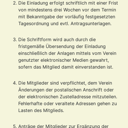
Die Einladung erfolgt schriftlich mit einer Frist
von mindestens drei Wochen vor dem Termin
mit Bekanntgabe der vorläufig festgesetzten
Tagesordnung und evtl. Antragsunterlagen.
Die Schriftform wird auch durch die
fristgemäße Übersendung der Einladung
einschließlich der Anlagen mittels vom Verein
genutzter elektronischer Medien gewahrt,
sofern das Mitglied damit einverstanden ist.
Die Mitglieder sind verpflichtet, dem Verein
Änderungen der postalischen Anschrift oder
der elektronischen Zustelladresse mitzuteilen.
Fehlerhafte oder veraltete Adressen gehen zu
Lasten des Mitglieds.
Anträge der Mitglieder zur Ergänzung der