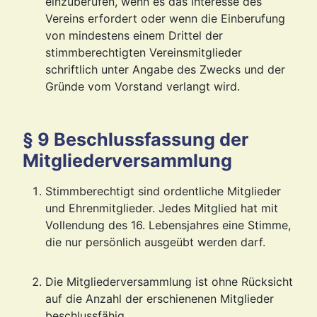
einzuberufen, wenn es das Interesse des
Vereins erfordert oder wenn die Einberufung
von mindestens einem Drittel der
stimmberechtigten Vereinsmitglieder
schriftlich unter Angabe des Zwecks und der
Gründe vom Vorstand verlangt wird.
§ 9 Beschlussfassung der
Mitgliederversammlung
Stimmberechtigt sind ordentliche Mitglieder
und Ehrenmitglieder. Jedes Mitglied hat mit
Vollendung des 16. Lebensjahres eine Stimme,
die nur persönlich ausgeübt werden darf.
Die Mitgliederversammlung ist ohne Rücksicht
auf die Anzahl der erschienenen Mitglieder
beschlussfähig.