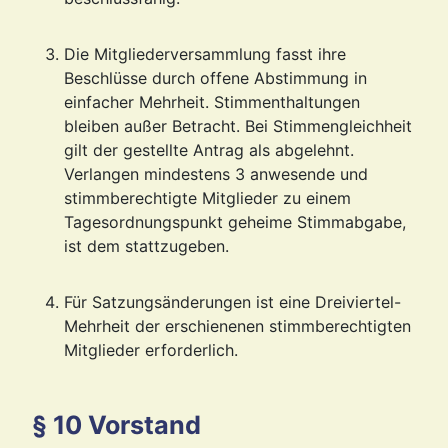
Die Mitgliederversammlung fasst ihre
Beschlüsse durch offene Abstimmung in
einfacher Mehrheit. Stimmenthaltungen
bleiben außer Betracht. Bei Stimmengleichheit
gilt der gestellte Antrag als abgelehnt.
Verlangen mindestens 3 anwesende und
stimmberechtigte Mitglieder zu einem
Tagesordnungspunkt geheime Stimmabgabe,
ist dem stattzugeben.
Für Satzungsänderungen ist eine Dreiviertel-
Mehrheit der erschienenen stimmberechtigten
Mitglieder erforderlich.
§ 10 Vorstand