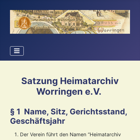
Satzung Heimatarchiv
Worringen e.V.
§ 1 Name, Sitz, Gerichtsstand,
Geschäftsjahr
Der Verein führt den Namen “Heimatarchiv