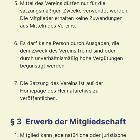
Mittel des Vereins dürfen nur für die
satzungsmäßigen Zwecke verwendet werden.
Die Mitglieder erhalten keine Zuwendungen
aus Mitteln des Vereins.
Es darf keine Person durch Ausgaben, die
dem Zweck des Vereins fremd sind oder
durch unverhältnismäßig hohe Vergütungen
begünstigt werden.
Die Satzung des Vereins ist auf der
Homepage des Heimatarchivs zu
veröffentlichen.
§ 3 Erwerb der Mitgliedschaft
Mitglied kann jede natürliche oder juristische