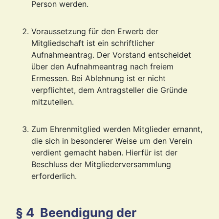
Person werden.
Voraussetzung für den Erwerb der
Mitgliedschaft ist ein schriftlicher
Aufnahmeantrag. Der Vorstand entscheidet
über den Aufnahmeantrag nach freiem
Ermessen. Bei Ablehnung ist er nicht
verpflichtet, dem Antragsteller die Gründe
mitzuteilen.
Zum Ehrenmitglied werden Mitglieder ernannt,
die sich in besonderer Weise um den Verein
verdient gemacht haben. Hierfür ist der
Beschluss der Mitgliederversammlung
erforderlich.
§ 4 Beendigung der