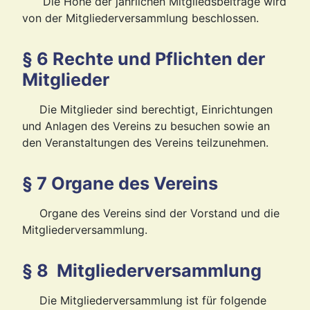
Die Höhe der jährlichen Mitgliedsbeiträge wird
von der Mitgliederversammlung beschlossen.
§ 6 Rechte und Pflichten der
Mitglieder
Die Mitglieder sind berechtigt, Einrichtungen
und Anlagen des Vereins zu besuchen sowie an
den Veranstaltungen des Vereins teilzunehmen.
§ 7 Organe des Vereins
Organe des Vereins sind der Vorstand und die
Mitgliederversammlung.
§ 8 Mitgliederversammlung
Die Mitgliederversammlung ist für folgende