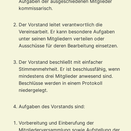
Aufgaben der ausgeschiedenen Mitglieder
kommissarisch.
Der Vorstand leitet verantwortlich die
Vereinsarbeit. Er kann besondere Aufgaben
unter seinen Mitgliedern verteilen oder
Ausschüsse für deren Bearbeitung einsetzen.
Der Vorstand beschließt mit einfacher
Stimmenmehrheit. Er ist beschlussfähig, wenn
mindestens drei Mitglieder anwesend sind.
Beschlüsse werden in einem Protokoll
niedergelegt.
Aufgaben des Vorstands sind:
Vorbereitung und Einberufung der
Mitgliederversammlung sowie Aufstellung der