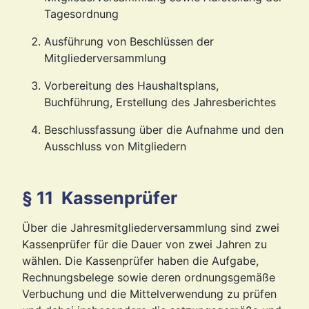
Tagesordnung
Ausführung von Beschlüssen der
Mitgliederversammlung
Vorbereitung des Haushaltsplans,
Buchführung, Erstellung des Jahresberichtes
Beschlussfassung über die Aufnahme und den
Ausschluss von Mitgliedern
§ 11 Kassenprüfer
Über die Jahresmitgliederversammlung sind zwei
Kassenprüfer für die Dauer von zwei Jahren zu
wählen. Die Kassenprüfer haben die Aufgabe,
Rechnungsbelege sowie deren ordnungsgemäße
Verbuchung und die Mittelverwendung zu prüfen