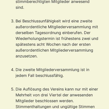
stimmberechtigten Mitglieder anwesend
sind.
Bei Beschlussunfähigkeit wird eine zweite
außerordentliche Mitgliederversammlung mit
derselben Tagesordnung einberufen. Der
Wiederholungstermin ist frühestens zwei und
spätestens acht Wochen nach der ersten
außerordentlichen Mitgliederversammlung
anzusetzen.
Die zweite Mitgliederversammlung ist in
jedem Fall beschlussfähig.
Die Auflösung des Vereins kann nur mit einer
Mehrheit von drei Viertel der anwesenden
Mitglieder beschlossen werden.
Stimmenthaltungen und ungültige Stimmen