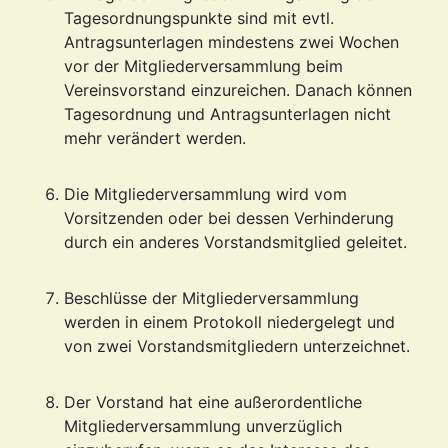
Tagesordnungspunkte sind mit evtl.
Antragsunterlagen mindestens zwei Wochen
vor der Mitgliederversammlung beim
Vereinsvorstand einzureichen. Danach können
Tagesordnung und Antragsunterlagen nicht
mehr verändert werden.
Die Mitgliederversammlung wird vom
Vorsitzenden oder bei dessen Verhinderung
durch ein anderes Vorstandsmitglied geleitet.
Beschlüsse der Mitgliederversammlung
werden in einem Protokoll niedergelegt und
von zwei Vorstandsmitgliedern unterzeichnet.
Der Vorstand hat eine außerordentliche
Mitgliederversammlung unverzüglich