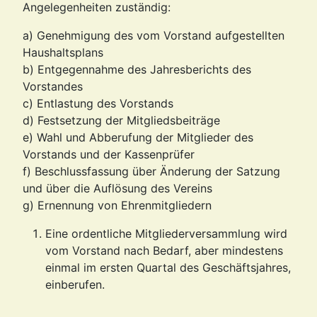
Angelegenheiten zuständig:
a) Genehmigung des vom Vorstand aufgestellten
Haushaltsplans
b) Entgegennahme des Jahresberichts des
Vorstandes
c) Entlastung des Vorstands
d) Festsetzung der Mitgliedsbeiträge
e) Wahl und Abberufung der Mitglieder des
Vorstands und der Kassenprüfer
f) Beschlussfassung über Änderung der Satzung
und über die Auflösung des Vereins
g) Ernennung von Ehrenmitgliedern
Eine ordentliche Mitgliederversammlung wird
vom Vorstand nach Bedarf, aber mindestens
einmal im ersten Quartal des Geschäftsjahres,
einberufen.