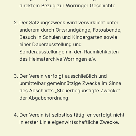
direktem Bezug zur Worringer Geschichte.
Der Satzungszweck wird verwirklicht unter
anderem durch Ortsrundgänge, Fotoabende,
Besuch in Schulen und Kindergärten sowie
einer Dauerausstellung und
Sonderausstellungen in den Räumlichkeiten
des Heimatarchivs Worringen e.V.
Der Verein verfolgt ausschließlich und
unmittelbar gemeinnützige Zwecke im Sinne
des Abschnitts „Steuerbegünstigte Zwecke“
der Abgabenordnung.
Der Verein ist selbstlos tätig, er verfolgt nicht
in erster Linie eigenwirtschaftliche Zwecke.