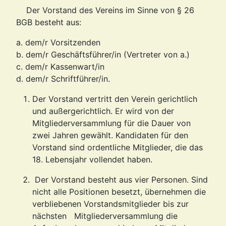
Der Vorstand des Vereins im Sinne von § 26
BGB besteht aus:
a. dem/r Vorsitzenden
b. dem/r Geschäftsführer/in (Vertreter von a.)
c. dem/r Kassenwart/in
d. dem/r Schriftführer/in.
Der Vorstand vertritt den Verein gerichtlich
und außergerichtlich. Er wird von der
Mitgliederversammlung für die Dauer von
zwei Jahren gewählt. Kandidaten für den
Vorstand sind ordentliche Mitglieder, die das
18. Lebensjahr vollendet haben.
Der Vorstand besteht aus vier Personen. Sind
nicht alle Positionen besetzt, übernehmen die
verbliebenen Vorstandsmitglieder bis zur
nächsten Mitgliederversammlung die