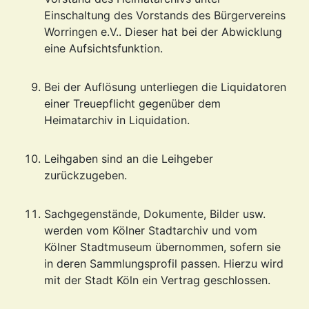
Einschaltung des Vorstands des Bürgervereins
Worringen e.V.. Dieser hat bei der Abwicklung
eine Aufsichtsfunktion.
Bei der Auflösung unterliegen die Liquidatoren
einer Treuepflicht gegenüber dem
Heimatarchiv in Liquidation.
Leihgaben sind an die Leihgeber
zurückzugeben.
Sachgegenstände, Dokumente, Bilder usw.
werden vom Kölner Stadtarchiv und vom
Kölner Stadtmuseum übernommen, sofern sie
in deren Sammlungsprofil passen. Hierzu wird
mit der Stadt Köln ein Vertrag geschlossen.