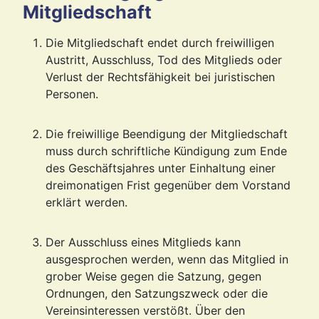
Mitgliedschaft
Die Mitgliedschaft endet durch freiwilligen
Austritt, Ausschluss, Tod des Mitglieds oder
Verlust der Rechtsfähigkeit bei juristischen
Personen.
Die freiwillige Beendigung der Mitgliedschaft
muss durch schriftliche Kündigung zum Ende
des Geschäftsjahres unter Einhaltung einer
dreimonatigen Frist gegenüber dem Vorstand
erklärt werden.
Der Ausschluss eines Mitglieds kann
ausgesprochen werden, wenn das Mitglied in
grober Weise gegen die Satzung, gegen
Ordnungen, den Satzungszweck oder die
Vereinsinteressen verstößt. Über den