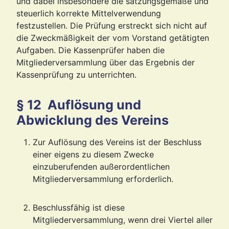
und dabei insbesondere die satzungsgemäße und
steuerlich korrekte Mittelverwendung
festzustellen. Die Prüfung erstreckt sich nicht auf
die Zweckmäßigkeit der vom Vorstand getätigten
Aufgaben. Die Kassenprüfer haben die
Mitgliederversammlung über das Ergebnis der
Kassenprüfung zu unterrichten.
§ 12 Auflösung und
Abwicklung des Vereins
Zur Auflösung des Vereins ist der Beschluss
einer eigens zu diesem Zwecke
einzuberufenden außerordentlichen
Mitgliederversammlung erforderlich.
Beschlussfähig ist diese
Mitgliederversammlung, wenn drei Viertel aller