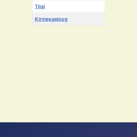
Titel
Kirmesgeloog
Beiträge