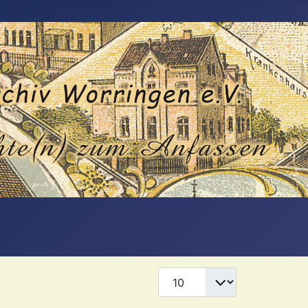
Anzeige #