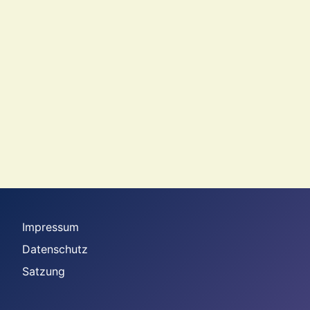
Impressum
Datenschutz
Satzung