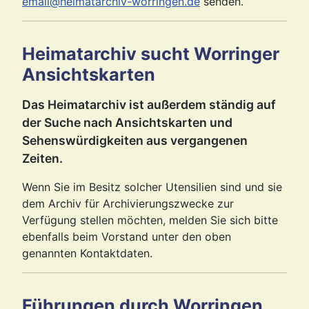
email@heimatarchiv-worringen.de
senden.
Heimatarchiv sucht Worringer
Ansichtskarten
Das Heimatarchiv ist außerdem ständig auf
der Suche nach Ansichtskarten und
Sehenswürdigkeiten aus vergangenen
Zeiten.
Wenn Sie im Besitz solcher Utensilien sind und sie
dem Archiv für Archivierungszwecke zur
Verfügung stellen möchten, melden Sie sich bitte
ebenfalls beim Vorstand unter den oben
genannten Kontaktdaten.
Führungen durch Worringen