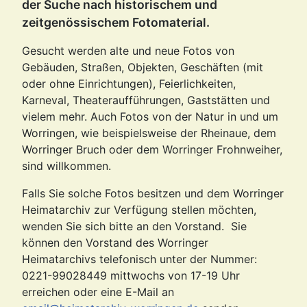
der Suche nach historischem und
zeitgenössischem Fotomaterial.
Gesucht werden alte und neue Fotos von
Gebäuden, Straßen, Objekten, Geschäften (mit
oder ohne Einrichtungen), Feierlichkeiten,
Karneval, Theateraufführungen, Gaststätten und
vielem mehr. Auch Fotos von der Natur in und um
Worringen, wie beispielsweise der Rheinaue, dem
Worringer Bruch oder dem Worringer Frohnweiher,
sind willkommen.
Falls Sie solche Fotos besitzen und dem Worringer
Heimatarchiv zur Verfügung stellen möchten,
wenden Sie sich bitte an den Vorstand. Sie
können den Vorstand des Worringer
Heimatarchivs telefonisch unter der Nummer:
0221-99028449 mittwochs von 17-19 Uhr
erreichen oder eine E-Mail an