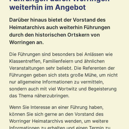
weiterhin im Angebot
Darüber hinaus bietet der Vorstand des
Heimatarchivs auch weiterhin Führungen
durch den historischen Ortskern von
Worringen an.
Die Führungen sind besonders bei Anlässen wie
Klassentreffen, Familienfeiern und ähnlichen
Veranstaltungen sehr beliebt. Die Referenten der
Führungen geben sich stets große Mühe, um nicht
nur allgemeine Informationen zu vermitteln,
sondern auch mit viel Wortwitz und Begeisterung
das Thema näherzubringen.
Wenn Sie Interesse an einer Führung haben,
können Sie sich gerne an den Vorstand des
Worringer Heimatarchivs wenden, um weitere
Informationen zu erhalten und einen Termin zu