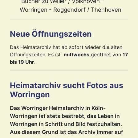
Bücher zu Weiler / Volkhoven -
Worringen - Roggendorf / Thenhoven
Neue Öffnungszeiten
Das Heimatarchiv hat ab sofort wieder die alten
Öffnungszeiten. Es ist
mittwochs
geöffnet von
17
bis 19 Uhr
.
Heimatarchiv sucht Fotos aus
Worringen
Das Worringer Heimatarchiv in Köln-
Worringen ist stets bestrebt, das Leben in
Worringen in Schrift und Bild festzuhalten.
Aus diesem Grund ist das Archiv immer auf