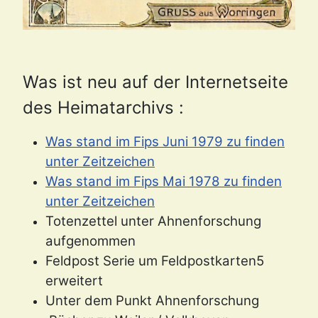
Was ist
neu auf der Internetseite
des Heimatarchivs :
Was stand im Fips Juni 1979 zu finden
unter Zeitzeichen
Was stand im Fips Mai 1978 zu finden
unter Zeitzeichen
Totenzettel unter Ahnenforschung
aufgenommen
Feldpost Serie um Feldpostkarten5
erweitert
Unter dem Punkt Ahnenforschung