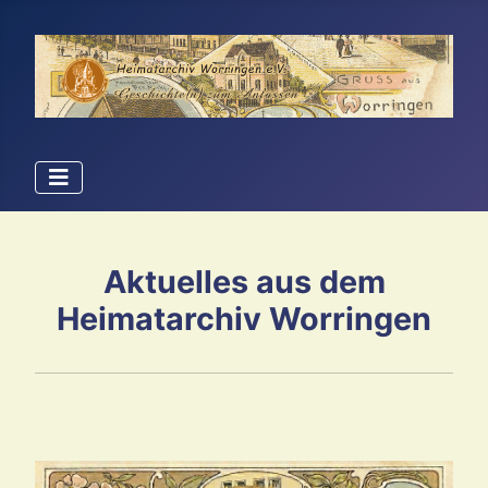
Aktuelles aus dem
Heimatarchiv Worringen