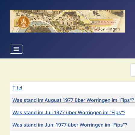
An
Titel
Was stand im August 1977 über Worringen im "Fips"?
Was stand im Juli 1977 über Worringen im "Fips"?
Was stand im Juni 1977 über Worringen im "Fips"?