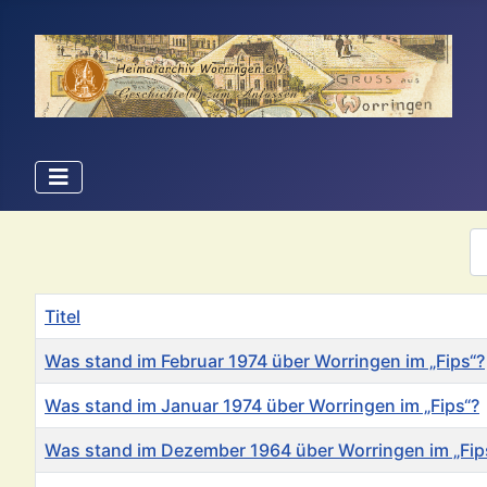
An
Titel
Was stand im Februar 1974 über Worringen im „Fips“?
Was stand im Januar 1974 über Worringen im „Fips“?
Was stand im Dezember 1964 über Worringen im „Fip