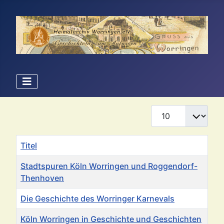
Anzeige #
Titel
Stadtspuren Köln Worringen und Roggendorf-
Thenhoven
Die Geschichte des Worringer Karnevals
Köln Worringen in Geschichte und Geschichten