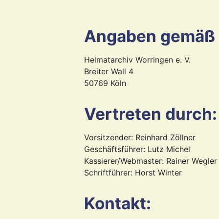
Angaben gemäß 
Heimatarchiv Worringen e. V.
Breiter Wall 4
50769 Köln
Vertreten durch:
Vorsitzender: Reinhard Zöllner
Geschäftsführer: Lutz Michel
Kassierer/Webmaster: Rainer Wegler
Schriftführer: Horst Winter
Kontakt: