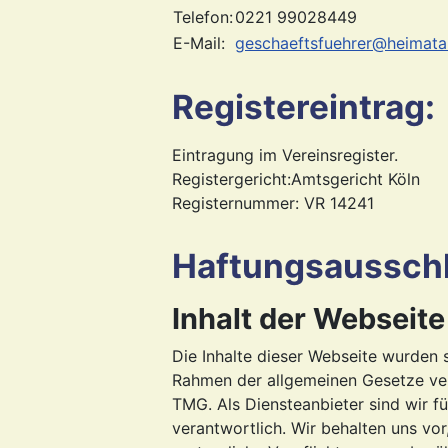
Telefon:
0221 99028449
E-Mail:
geschaeftsfuehrer@heimata
Registereintrag:
Eintragung im Vereinsregister.
Registergericht:Amtsgericht Köln
Registernummer: VR 14241
Haftungsausschl
Inhalt der Webseite
Die Inhalte dieser Webseite wurden s
Rahmen der allgemeinen Gesetze vera
TMG. Als Diensteanbieter sind wir f
verantwortlich. Wir behalten uns vor