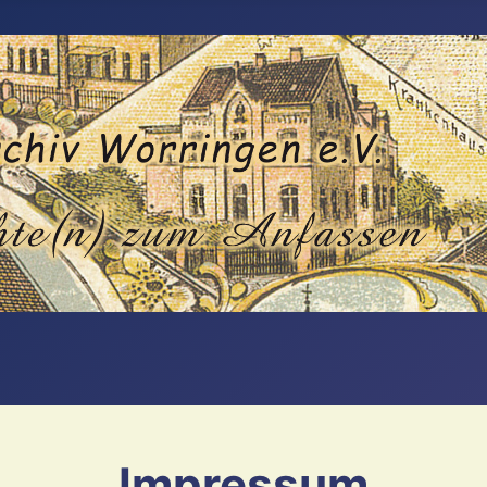
Impressum