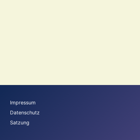
Impressum
Datenschutz
Satzung