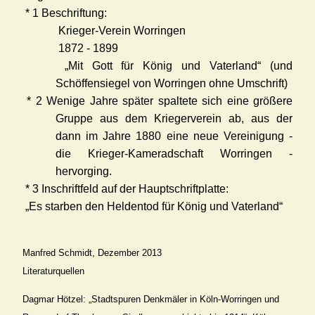
* 1 Beschriftung:
Krieger-Verein Worringen
1872 - 1899
„Mit Gott für König und Vaterland“ (und
Schöffensiegel von Worringen ohne Umschrift)
* 2 Wenige Jahre später spaltete sich eine größere
Gruppe aus dem Kriegerverein ab, aus der
dann im Jahre 1880 eine neue Vereinigung -
die Krieger-Kameradschaft Worringen -
hervorging.
* 3 Inschriftfeld auf der Hauptschriftplatte:
„Es starben den Heldentod für König und Vaterland“
Manfred Schmidt, Dezember 2013
Literaturquellen
Dagmar Hötzel: „Stadtspuren Denkmäler in Köln-Worringen und