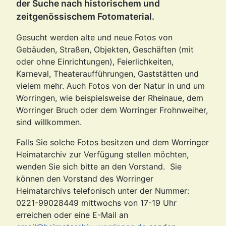
der Suche nach historischem und
zeitgenössischem Fotomaterial.
Gesucht werden alte und neue Fotos von
Gebäuden, Straßen, Objekten, Geschäften (mit
oder ohne Einrichtungen), Feierlichkeiten,
Karneval, Theateraufführungen, Gaststätten und
vielem mehr. Auch Fotos von der Natur in und um
Worringen, wie beispielsweise der Rheinaue, dem
Worringer Bruch oder dem Worringer Frohnweiher,
sind willkommen.
Falls Sie solche Fotos besitzen und dem Worringer
Heimatarchiv zur Verfügung stellen möchten,
wenden Sie sich bitte an den Vorstand. Sie
können den Vorstand des Worringer
Heimatarchivs telefonisch unter der Nummer:
0221-99028449 mittwochs von 17-19 Uhr
erreichen oder eine E-Mail an