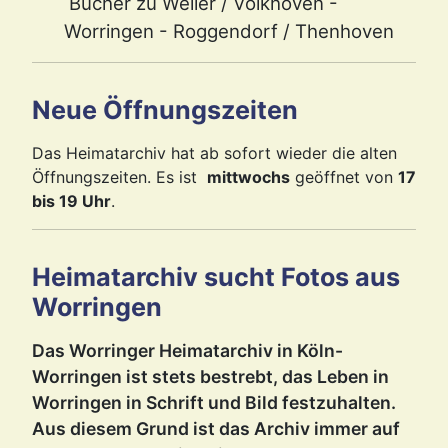
Bücher zu Weiler / Volkhoven -
Worringen - Roggendorf / Thenhoven
Neue Öffnungszeiten
Das Heimatarchiv hat ab sofort wieder die alten
Öffnungszeiten. Es ist
mittwochs
geöffnet von
17
bis 19 Uhr
.
Heimatarchiv sucht Fotos aus
Worringen
Das Worringer Heimatarchiv in Köln-
Worringen ist stets bestrebt, das Leben in
Worringen in Schrift und Bild festzuhalten.
Aus diesem Grund ist das Archiv immer auf