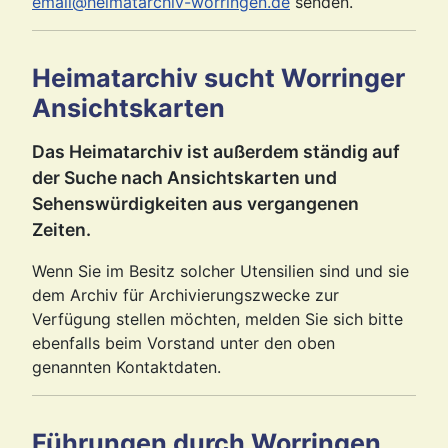
email@heimatarchiv-worringen.de
senden.
Heimatarchiv sucht Worringer
Ansichtskarten
Das Heimatarchiv ist außerdem ständig auf
der Suche nach Ansichtskarten und
Sehenswürdigkeiten aus vergangenen
Zeiten.
Wenn Sie im Besitz solcher Utensilien sind und sie
dem Archiv für Archivierungszwecke zur
Verfügung stellen möchten, melden Sie sich bitte
ebenfalls beim Vorstand unter den oben
genannten Kontaktdaten.
Führungen durch Worringen