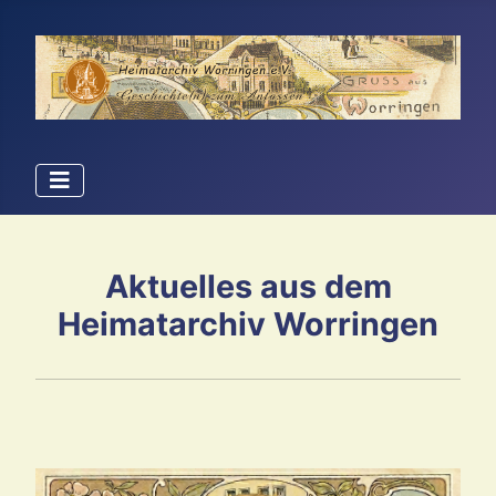
Aktuelles aus dem
Heimatarchiv Worringen