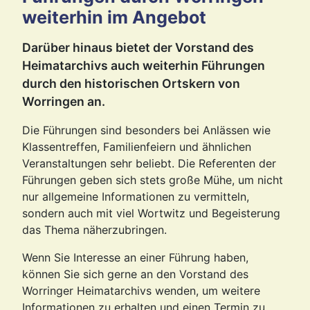
weiterhin im Angebot
Darüber hinaus bietet der Vorstand des
Heimatarchivs auch weiterhin Führungen
durch den historischen Ortskern von
Worringen an.
Die Führungen sind besonders bei Anlässen wie
Klassentreffen, Familienfeiern und ähnlichen
Veranstaltungen sehr beliebt. Die Referenten der
Führungen geben sich stets große Mühe, um nicht
nur allgemeine Informationen zu vermitteln,
sondern auch mit viel Wortwitz und Begeisterung
das Thema näherzubringen.
Wenn Sie Interesse an einer Führung haben,
können Sie sich gerne an den Vorstand des
Worringer Heimatarchivs wenden, um weitere
Informationen zu erhalten und einen Termin zu