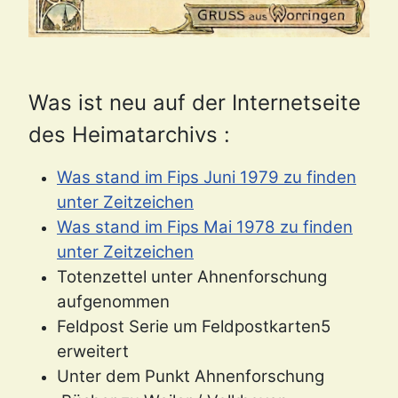
Was ist
neu auf der Internetseite
des Heimatarchivs :
Was stand im Fips Juni 1979 zu finden
unter Zeitzeichen
Was stand im Fips Mai 1978 zu finden
unter Zeitzeichen
Totenzettel unter Ahnenforschung
aufgenommen
Feldpost Serie um Feldpostkarten5
erweitert
Unter dem Punkt Ahnenforschung