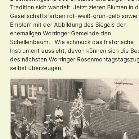
Tradition sich wandelt. Jetzt zieren Blumen in 
Gesellschaftsfarben rot-weiß-grün-gelb sowie 
Emblem mit der Abbildung des Siegels der
ehemaligen Worringer Gemeinde den
Schellenbaum. Wie schmuck das historische
Instrument aussieht, davon können sich die Be
des nächsten Worringer Rosenmontagstagszu
selbst überzeugen.