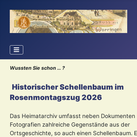
Wussten Sie schon … ?
Historischer Schellenbaum im
Rosenmontagszug 2026
Das Heimatarchiv umfasst neben Dokumenten
Fotografien zahlreiche Gegenstände aus der
Ortsgeschichte, so auch einen Schellenbaum. E