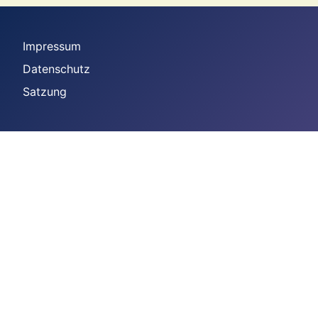
Impressum
Datenschutz
Satzung