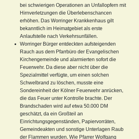
bei schwierigen Operationen an Unfallopfern mit
Hirnverletzungen die Überlebenschancen
erhöhen. Das Worringer Krankkenhaus gilt
bekanntlich im Heimatgebiet als erste
Anlaufstelle nach Verkehrsunfällen.
Worringer Bürger entdeckten aufsteigenden
Rauch aus dem Pfarrbüro der Evangelischen
Kirchengemeinde und alarmierten sofort die
Feuerwehr. Da diese aber nicht über die
Spezialmittel verfügte, um einen solchen
Schwelbrand zu löschen, musste eine
Sondereinheit der Kölner Feuerwehr anrücken,
die das Feuer unter Kontrolle brachte. Der
Brandschaden wird auf etwa 50.000 DM
geschätzt, da ein Großteil an
Einrichtungsgegenständen, Papiervorräten,
Gemeindeakten und sonstige Unterlagen Raub
der Flammen wurden. Wie Pfarrer Wolfgang