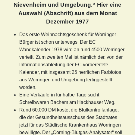
Nievenheim und Umgebung.“ Hier eine
Auswahl (Abschrift) aus dem Monat
Dezember 1977
Das erste Weihnachtsgeschenk für Worringer
Bürger ist schon unterwegs: Der EC
Wandkalender 1978 wird an rund 4500 Worringer
verteilt. Zum zweiten Mal ist nämlich der, von der
Informationsabteilung der EC vorbereitete
Kalender, mit insgesamt 25 herrlichen Farbfotos
aus Worringen und Umgebung fertiggestellt
worden.
Eine Verkäuferin für halbe Tage sucht
Schreibwaren Bachem am Hackhauser Weg.
Rund 60.000 DM kostet die Blutkontrollanlage,
die der Gesundheitsausschuss des Stadtrates
jetzt für das Städtische Krankenhaus Worringen
bewilligte. Der „Corning-Blutgas-Analysator“ soll