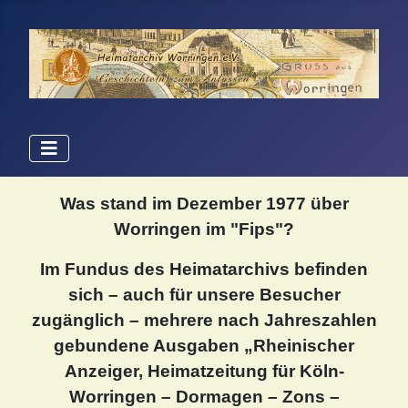
Was stand im Dezember 1977 über
Worringen im "Fips"?
Im Fundus des Heimatarchivs befinden
sich – auch für unsere Besucher
zugänglich – mehrere nach Jahreszahlen
gebundene Ausgaben „Rheinischer
Anzeiger, Heimatzeitung für Köln-
Worringen – Dormagen – Zons –