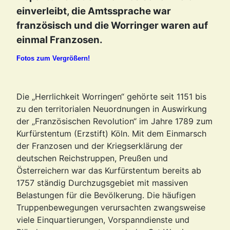
einverleibt, die Amtssprache war
französisch und die Worringer waren auf
einmal Franzosen.
Fotos zum Vergrößern!
Die „Herrlichkeit Worringen“ gehörte seit 1151 bis
zu den territorialen Neuordnungen in Auswirkung
der „Französischen Revolution“ im Jahre 1789 zum
Kurfürstentum (Erzstift) Köln. Mit dem Einmarsch
der Franzosen und der Kriegserklärung der
deutschen Reichstruppen, Preußen und
Österreichern war das Kurfürstentum bereits ab
1757 ständig Durchzugsgebiet mit massiven
Belastungen für die Bevölkerung. Die häufigen
Truppenbewegungen verursachten zwangsweise
viele Einquartierungen, Vorspanndienste und