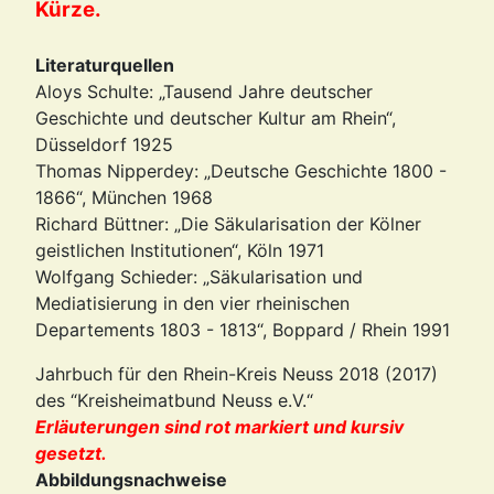
Kürze.
Literaturquellen
Aloys Schulte: „Tausend Jahre deutscher
Geschichte und deutscher Kultur am Rhein“,
Düsseldorf 1925
Thomas Nipperdey: „Deutsche Geschichte 1800 -
1866“, München 1968
Richard Büttner: „Die Säkularisation der Kölner
geistlichen Institutionen“, Köln 1971
Wolfgang Schieder: „Säkularisation und
Mediatisierung in den vier rheinischen
Departements 1803 - 1813“, Boppard / Rhein 1991
Jahrbuch für den Rhein-Kreis Neuss 2018 (2017)
des “Kreisheimatbund Neuss e.V.“
Erläuterungen sind rot markiert und kursiv
gesetzt.
Abbildungsnachweise