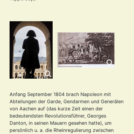
Anfang September 1804 brach Napoleon mit
Abteilungen der Garde, Gendarmen und Generälen
von Aachen auf (das kurze Zeit einen der
bedeutendsten Revolutionsführer,
Georges
Danton,
in seinen Mauern gesehen hatte), um
persönlich u. a. die Rheinregulierung zwischen