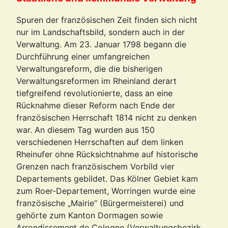
Spuren der französischen Zeit finden sich nicht
nur im Landschaftsbild, sondern auch in der
Verwaltung. Am 23. Januar 1798 begann die
Durchführung einer umfangreichen
Verwaltungsreform, die die bisherigen
Verwaltungsreformen im Rheinland derart
tiefgreifend revolutionierte, dass an eine
Rücknahme dieser Reform nach Ende der
französischen Herrschaft 1814 nicht zu denken
war. An diesem Tag wurden aus 150
verschiedenen Herrschaften auf dem linken
Rheinufer ohne Rücksichtnahme auf historische
Grenzen nach französischem Vorbild vier
Departements gebildet. Das Kölner Gebiet kam
zum Roer-Departement, Worringen wurde eine
französische „Mairie“ (Bürgermeisterei) und
gehörte zum Kanton Dormagen sowie
Arrondissement de Cologne (Verwaltungsbezirk