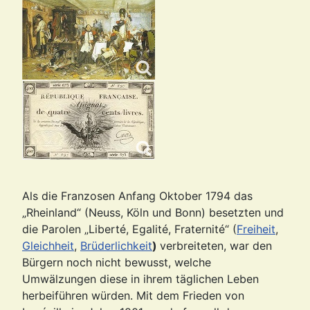
Als die Franzosen Anfang Oktober 1794 das
„Rheinland“ (Neuss, Köln und Bonn) besetzten und
die Parolen „Liberté, Egalité, Fraternité“ (
Freiheit
,
Gleichheit
,
Brüderlichkeit
)
verbreiteten, war den
Bürgern noch nicht bewusst, welche
Umwälzungen diese in ihrem täglichen Leben
herbeiführen würden. Mit dem Frieden von