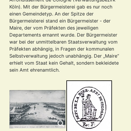
Köln). Mit der Bürgermeisterei gab es nur noch
einen Gemeindetyp. An der Spitze der
Bürgermeisterei stand ein Bürgermeister - der
Maire, der vom Präfekten des jeweiligen
Departements ernannt wurde. Der Bürgermeister
war bei der unmittelbaren Staatsverwaltung vom
Präfekten abhängig, in Fragen der kommunalen
Selbstverwaltung jedoch unabhängig. Der „Maire“
erhielt vom Staat kein Gehalt, sondern bekleidete
sein Amt ehrenamtlich.