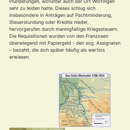
Plünderungen, worunter auch der Ort Worringen
sehr zu leiden hatte. Dieses schlug sich
insbesondere in Anträgen auf Pachtminderung,
Steuerstundung oder Kredite nieder,
hervorgerufen durch mannigfaltige Kriegssteuern.
Die Requisitionen wurden von den Franzosen
überwiegend mit Papiergeld - den sog. Assignaten
– bezahlt, die sich später häufig als wertlos
erwiesen.