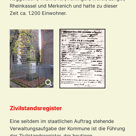
Rheinkassel und Merkenich und hatte zu dieser
Zeit ca. 1.200 Einwohner.
Zivilstandsregister
Eine seitdem im staatlichen Auftrag stehende
Verwaltungsaufgabe der Kommune ist die Führung
der Zivilstandsregister, der heutigen