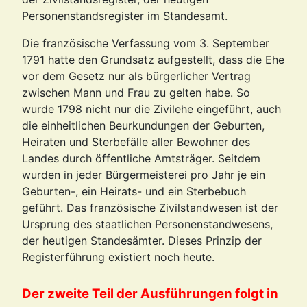
Personenstandsregister im Standesamt.
Die französische Verfassung vom 3. September
1791 hatte den Grundsatz aufgestellt, dass die Ehe
vor dem Gesetz nur als bürgerlicher Vertrag
zwischen Mann und Frau zu gelten habe. So
wurde 1798 nicht nur die Zivilehe eingeführt, auch
die einheitlichen Beurkundungen der Geburten,
Heiraten und Sterbefälle aller Bewohner des
Landes durch öffentliche Amtsträger. Seitdem
wurden in jeder Bürgermeisterei pro Jahr je ein
Geburten-, ein Heirats- und ein Sterbebuch
geführt. Das französische Zivilstandwesen ist der
Ursprung des staatlichen Personenstandwesens,
der heutigen Standesämter. Dieses Prinzip der
Registerführung existiert noch heute.
Der zweite Teil der Ausführungen folgt in