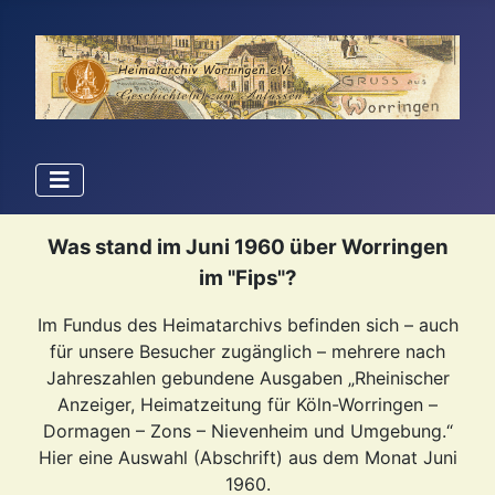
Was stand im Juni 1960 über Worringen
im "Fips"?
Im Fundus des Heimatarchivs befinden sich – auch
für unsere Besucher zugänglich – mehrere nach
Jahreszahlen gebundene Ausgaben „Rheinischer
Anzeiger, Heimatzeitung für Köln-Worringen –
Dormagen – Zons – Nievenheim und Umgebung.“
Hier eine Auswahl (Abschrift) aus dem Monat Juni
1960.