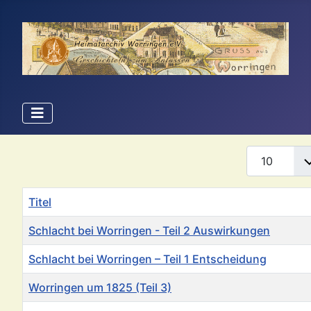
Anzeige #
Titel
Schlacht bei Worringen - Teil 2 Auswirkungen
Schlacht bei Worringen – Teil 1 Entscheidung
Worringen um 1825 (Teil 3)