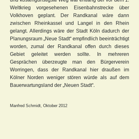
Weltkrieg vorgesehenen Eisenbahnstrecke über
Volkhoven geplant. Der Randkanal wäre dann
zwischen Rheinkassel und Langel in den Rhein
gelangt. Allerdings wäre der Stadt Köln dadurch der
Planungsraum „Neue Stadt“ empfindlich beeinträchtigt
worden, zumal der Randkanal offen durch dieses
Gebiet geleitet werden sollte. In mehreren
Gesprächen überzeugte man den Bürgerverein
Worringen, dass der Randkanal hier draußen im
Kölner Norden weniger stören würde als auf dem
Bauerwartungsland der „Neuen Stadt“.
Manfred Schmidt, Oktober 2012