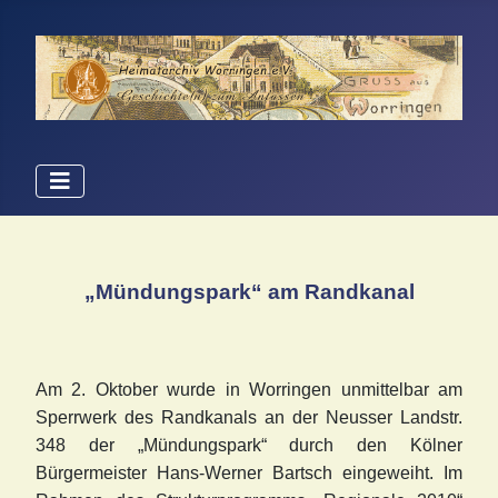
„Mündungspark“ am Randkanal
Am 2. Okt
ober wurde in Worringen unmittelbar am
Sperrwerk des Randkanals an der Neusser Landstr.
348 der „Mündungspark“ durch den Kölner
Bürgermeister Hans-Werner Bartsch eingeweiht. Im