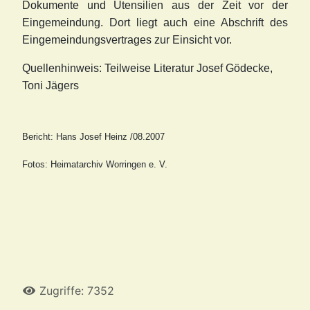
Dokumente und Utensilien aus der Zeit vor der
Eingemeindung. Dort liegt auch eine Abschrift des
Eingemeindungsvertrages zur Einsicht vor.
Quellenhinweis: Teilweise Literatur Josef Gödecke,
Toni Jägers
Bericht: Hans Josef Heinz /08.2007
Fotos: Heimatarchiv Worringen e. V.
Zugriffe: 7352