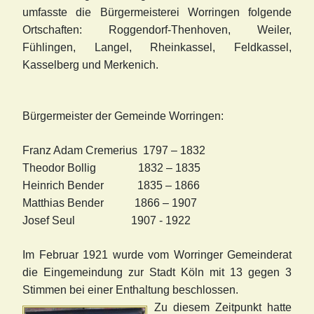
umfasste die Bürgermeisterei Worringen folgende
Ortschaften: Roggendorf-Thenhoven, Weiler,
Fühlingen, Langel, Rheinkassel, Feldkassel,
Kasselberg und Merkenich.
Bürgermeister der Gemeinde Worringen:
Franz Adam Cremerius 1797 – 1832
Theodor Bollig 1832 – 1835
Heinrich Bender 1835 – 1866
Matthias Bender 1866 – 1907
Josef Seul 1907 - 1922
Im Februar 1921 wurde vom Worringer Gemeinderat
die Eingemeindung zur Stadt Köln mit 13 gegen 3
Stimmen bei einer Enthaltung beschlossen.
Zu diesem Zeitpunkt hatte