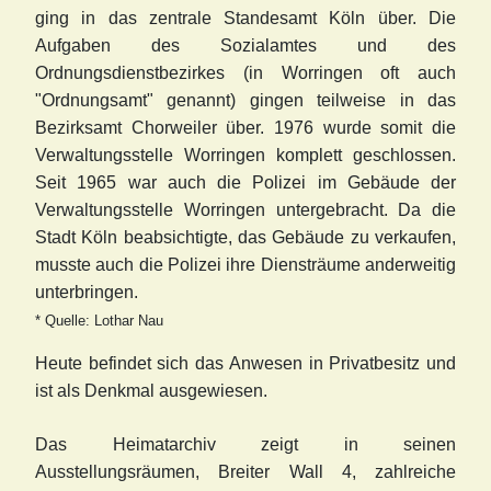
ging in das zentrale Standesamt Köln über. Die
Aufgaben des Sozialamtes und des
Ordnungsdienstbezirkes (in Worringen oft auch
"Ordnungsamt" genannt) gingen teilweise in das
Bezirksamt Chorweiler über. 1976 wurde somit die
Verwaltungsstelle Worringen komplett geschlossen.
Seit 1965 war auch die Polizei im Gebäude der
Verwaltungsstelle Worringen untergebracht. Da die
Stadt Köln beabsichtigte, das Gebäude zu verkaufen,
musste auch die Polizei ihre Diensträume anderweitig
unterbringen.
* Quelle: Lothar Nau
Heute befindet sich das Anwesen in Privatbesitz und
ist als Denkmal ausgewiesen.
Das Heimatarchiv zeigt in seinen
Ausstellungsräumen, Breiter Wall 4, zahlreiche