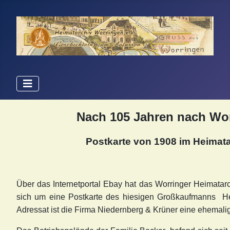
Nach 105 Jahren nach Wo
Postkarte von 1908 im Heimat
Über das Internetportal Ebay hat das Worringer Heimata
sich um eine Postkarte des hiesigen Großkaufmanns H
Adressat ist die Firma Niedernberg & Krüner eine ehemali