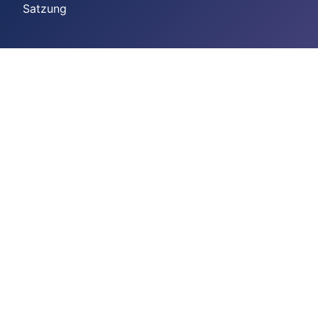
Satzung