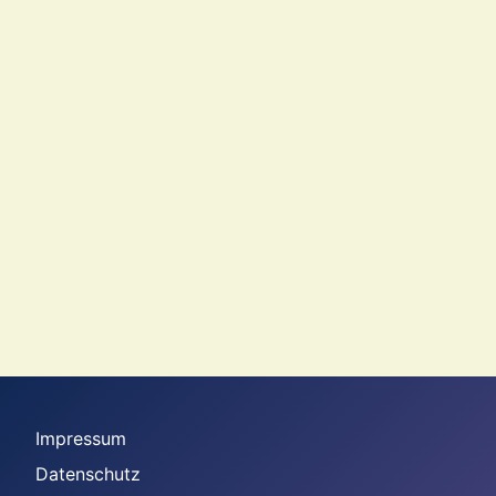
Impressum
Datenschutz