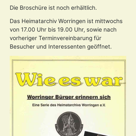
Die Broschüre ist noch erhältlich.
Das Heimatarchiv Worringen ist mittwochs
von 17.00 Uhr bis 19.00 Uhr, sowie nach
vorheriger Terminvereinbarung für
Besucher und Interessenten geöffnet.