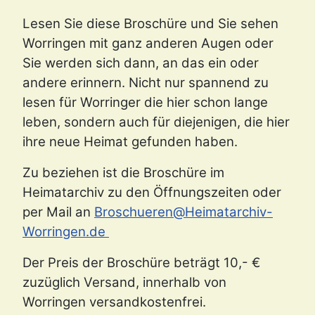
Lesen Sie diese Broschüre und Sie sehen
Worringen mit ganz anderen Augen oder
Sie werden sich dann, an das ein oder
andere erinnern. Nicht nur spannend zu
lesen für Worringer die hier schon lange
leben, sondern auch für diejenigen, die hier
ihre neue Heimat gefunden haben.
Zu beziehen ist die Broschüre im
Heimatarchiv zu den Öffnungszeiten oder
per Mail an
Broschueren@Heimatarchiv-
Worringen.de
Der Preis der Broschüre beträgt 10,- €
zuzüglich Versand, innerhalb von
Worringen versandkostenfrei.