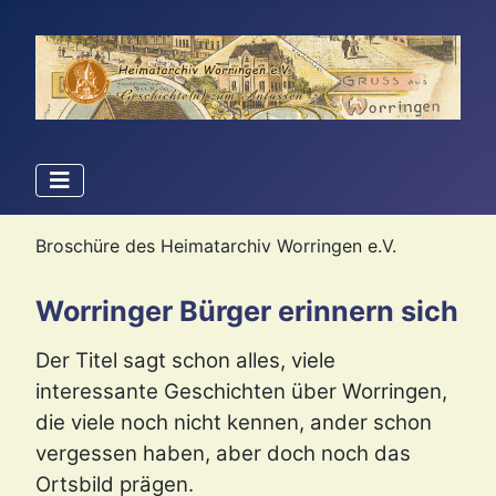
Broschüre des Heimatarchiv Worringen e.V.
Worringer Bürger erinnern sich
Der Titel sagt schon alles, viele
interessante Geschichten über Worringen,
die viele noch nicht kennen, ander schon
vergessen haben, aber doch noch das
Ortsbild prägen.